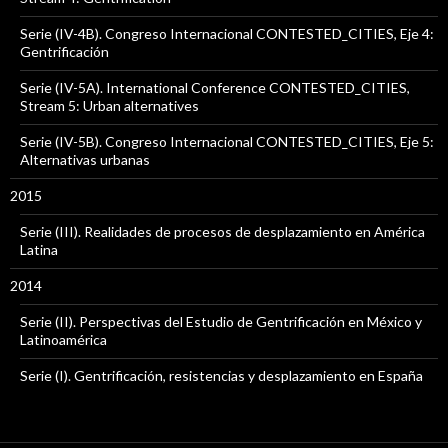
Serie (IV-4B). Congreso Internacional CONTESTED_CITIES, Eje 4:
Gentrificación
Serie (IV-5A). International Conference CONTESTED_CITIES,
Stream 5: Urban alternatives
Serie (IV-5B). Congreso Internacional CONTESTED_CITIES, Eje 5:
Alternativas urbanas
2015
Serie (III). Realidades de procesos de desplazamiento en América
Latina
2014
Serie (II). Perspectivas del Estudio de Gentrificación en México y
Latinoamérica
Serie (I). Gentrificación, resistencias y desplazamiento en España