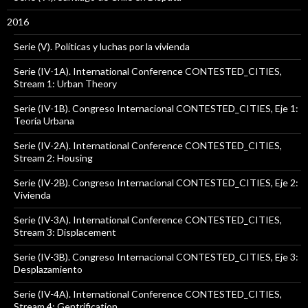
2016
Serie (V). Políticas y luchas por la vivienda
Serie (IV-1A). International Conference CONTESTED_CITIES,
Stream 1: Urban Theory
Serie (IV-1B). Congreso Internacional CONTESTED_CITIES, Eje 1:
Teoría Urbana
Serie (IV-2A). International Conference CONTESTED_CITIES,
Stream 2: Housing
Serie (IV-2B). Congreso Internacional CONTESTED_CITIES, Eje 2:
Vivienda
Serie (IV-3A). International Conference CONTESTED_CITIES,
Stream 3: Displacement
Serie (IV-3B). Congreso Internacional CONTESTED_CITIES, Eje 3:
Desplazamiento
Serie (IV-4A). International Conference CONTESTED_CITIES,
Stream 4: Gentrification