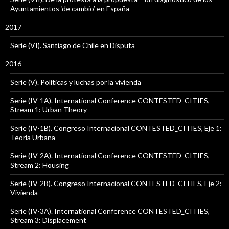
Ayuntamientos ‘de cambio’ en España
2017
Serie (VI). Santiago de Chile en Disputa
2016
Serie (V). Políticas y luchas por la vivienda
Serie (IV-1A). International Conference CONTESTED_CITIES,
Stream 1: Urban Theory
Serie (IV-1B). Congreso Internacional CONTESTED_CITIES, Eje 1:
Teoría Urbana
Serie (IV-2A). International Conference CONTESTED_CITIES,
Stream 2: Housing
Serie (IV-2B). Congreso Internacional CONTESTED_CITIES, Eje 2:
Vivienda
Serie (IV-3A). International Conference CONTESTED_CITIES,
Stream 3: Displacement