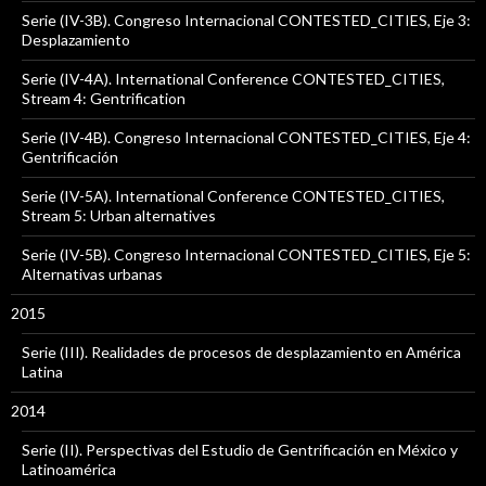
Serie (IV-3B). Congreso Internacional CONTESTED_CITIES, Eje 3:
Desplazamiento
Serie (IV-4A). International Conference CONTESTED_CITIES,
Stream 4: Gentrification
Serie (IV-4B). Congreso Internacional CONTESTED_CITIES, Eje 4:
Gentrificación
Serie (IV-5A). International Conference CONTESTED_CITIES,
Stream 5: Urban alternatives
Serie (IV-5B). Congreso Internacional CONTESTED_CITIES, Eje 5:
Alternativas urbanas
2015
Serie (III). Realidades de procesos de desplazamiento en América
Latina
2014
Serie (II). Perspectivas del Estudio de Gentrificación en México y
Latinoamérica