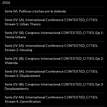
2016
Serie (V). Políticas y luchas por la vivienda
Serie (IV-1A). International Conference CONTESTED_CITIES,
Stream 1: Urban Theory
Serie (IV-1B). Congreso Internacional CONTESTED_CITIES, Eje 1:
Teoría Urbana
Serie (IV-2A). International Conference CONTESTED_CITIES,
Stream 2: Housing
Serie (IV-2B). Congreso Internacional CONTESTED_CITIES, Eje 2:
Vivienda
Serie (IV-3A). International Conference CONTESTED_CITIES,
Stream 3: Displacement
Serie (IV-3B). Congreso Internacional CONTESTED_CITIES, Eje 3:
Desplazamiento
Serie (IV-4A). International Conference CONTESTED_CITIES,
Stream 4: Gentrification