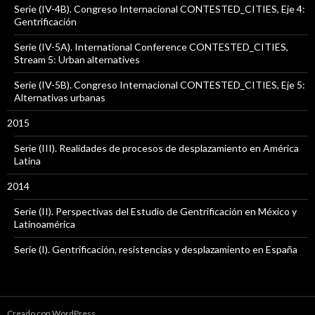
Serie (IV-4B). Congreso Internacional CONTESTED_CITIES, Eje 4:
Gentrificación
Serie (IV-5A). International Conference CONTESTED_CITIES,
Stream 5: Urban alternatives
Serie (IV-5B). Congreso Internacional CONTESTED_CITIES, Eje 5:
Alternativas urbanas
2015
Serie (III). Realidades de procesos de desplazamiento en América
Latina
2014
Serie (II). Perspectivas del Estudio de Gentrificación en México y
Latinoamérica
Serie (I). Gentrificación, resistencias y desplazamiento en España
Creado con WordPress