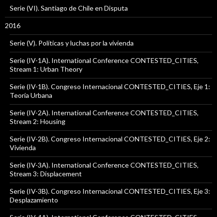
Serie (VI). Santiago de Chile en Disputa
2016
Serie (V). Políticas y luchas por la vivienda
Serie (IV-1A). International Conference CONTESTED_CITIES,
Stream 1: Urban Theory
Serie (IV-1B). Congreso Internacional CONTESTED_CITIES, Eje 1:
Teoría Urbana
Serie (IV-2A). International Conference CONTESTED_CITIES,
Stream 2: Housing
Serie (IV-2B). Congreso Internacional CONTESTED_CITIES, Eje 2:
Vivienda
Serie (IV-3A). International Conference CONTESTED_CITIES,
Stream 3: Displacement
Serie (IV-3B). Congreso Internacional CONTESTED_CITIES, Eje 3:
Desplazamiento