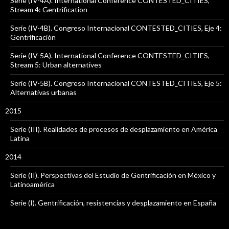
Serie (IV-4A). International Conference CONTESTED_CITIES,
Stream 4: Gentrification
Serie (IV-4B). Congreso Internacional CONTESTED_CITIES, Eje 4:
Gentrificación
Serie (IV-5A). International Conference CONTESTED_CITIES,
Stream 5: Urban alternatives
Serie (IV-5B). Congreso Internacional CONTESTED_CITIES, Eje 5:
Alternativas urbanas
2015
Serie (III). Realidades de procesos de desplazamiento en América
Latina
2014
Serie (II). Perspectivas del Estudio de Gentrificación en México y
Latinoamérica
Serie (I). Gentrificación, resistencias y desplazamiento en España