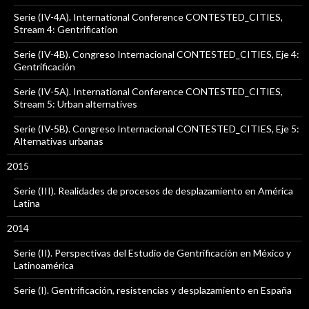
Serie (IV-4A). International Conference CONTESTED_CITIES,
Stream 4: Gentrification
Serie (IV-4B). Congreso Internacional CONTESTED_CITIES, Eje 4:
Gentrificación
Serie (IV-5A). International Conference CONTESTED_CITIES,
Stream 5: Urban alternatives
Serie (IV-5B). Congreso Internacional CONTESTED_CITIES, Eje 5:
Alternativas urbanas
2015
Serie (III). Realidades de procesos de desplazamiento en América
Latina
2014
Serie (II). Perspectivas del Estudio de Gentrificación en México y
Latinoamérica
Serie (I). Gentrificación, resistencias y desplazamiento en España