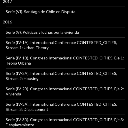
2017
Serie (VI). Santiago de Chile en Disputa
2016
Serie (V). Políticas y luchas por la vivienda
Serie (IV-1A). International Conference CONTESTED_CITIES,
Stream 1: Urban Theory
Serie (IV-1B). Congreso Internacional CONTESTED_CITIES, Eje 1:
Teoría Urbana
Serie (IV-2A). International Conference CONTESTED_CITIES,
Stream 2: Housing
Serie (IV-2B). Congreso Internacional CONTESTED_CITIES, Eje 2:
Vivienda
Serie (IV-3A). International Conference CONTESTED_CITIES,
Stream 3: Displacement
Serie (IV-3B). Congreso Internacional CONTESTED_CITIES, Eje 3:
Desplazamiento