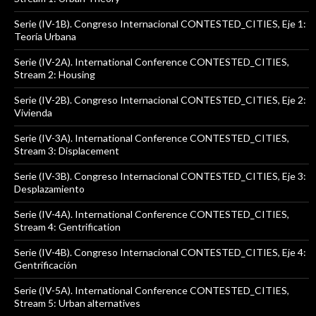
Serie (IV-1B). Congreso Internacional CONTESTED_CITIES, Eje 1:
Teoría Urbana
Serie (IV-2A). International Conference CONTESTED_CITIES,
Stream 2: Housing
Serie (IV-2B). Congreso Internacional CONTESTED_CITIES, Eje 2:
Vivienda
Serie (IV-3A). International Conference CONTESTED_CITIES,
Stream 3: Displacement
Serie (IV-3B). Congreso Internacional CONTESTED_CITIES, Eje 3:
Desplazamiento
Serie (IV-4A). International Conference CONTESTED_CITIES,
Stream 4: Gentrification
Serie (IV-4B). Congreso Internacional CONTESTED_CITIES, Eje 4:
Gentrificación
Serie (IV-5A). International Conference CONTESTED_CITIES,
Stream 5: Urban alternatives