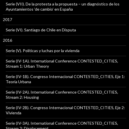
Serie (VII). De la protesta a la propuesta – un diagnóstico de los
Ayuntamientos ‘de cambio’ en España
2017
Serie (VI). Santiago de Chile en Disputa
2016
Serie (V). Políticas y luchas por la vivienda
Serie (IV-1A). International Conference CONTESTED_CITIES,
Stream 1: Urban Theory
Serie (IV-1B). Congreso Internacional CONTESTED_CITIES, Eje 1:
Teoría Urbana
Serie (IV-2A). International Conference CONTESTED_CITIES,
Stream 2: Housing
Serie (IV-2B). Congreso Internacional CONTESTED_CITIES, Eje 2:
Vivienda
Serie (IV-3A). International Conference CONTESTED_CITIES,
Stream 3: Displacement