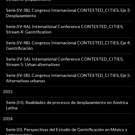
Serie (IV-3B). Congreso Internacional CONTESTED_CITIES, Eje 3:
Desplazamiento
Serie (IV-4A). International Conference CONTESTED_CITIES,
Stream 4: Gentrification
Serie (IV-4B). Congreso Internacional CONTESTED_CITIES, Eje 4:
Gentrificación
Serie (IV-5A). International Conference CONTESTED_CITIES,
Stream 5: Urban alternatives
Serie (IV-5B). Congreso Internacional CONTESTED_CITIES, Eje 5:
Alternativas urbanas
2015
Serie (III). Realidades de procesos de desplazamiento en América
Latina
2014
Serie (II). Perspectivas del Estudio de Gentrificación en México y
Latinoamérica