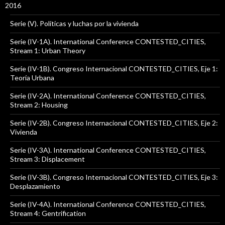
2016
Serie (V). Políticas y luchas por la vivienda
Serie (IV-1A). International Conference CONTESTED_CITIES,
Stream 1: Urban Theory
Serie (IV-1B). Congreso Internacional CONTESTED_CITIES, Eje 1:
Teoría Urbana
Serie (IV-2A). International Conference CONTESTED_CITIES,
Stream 2: Housing
Serie (IV-2B). Congreso Internacional CONTESTED_CITIES, Eje 2:
Vivienda
Serie (IV-3A). International Conference CONTESTED_CITIES,
Stream 3: Displacement
Serie (IV-3B). Congreso Internacional CONTESTED_CITIES, Eje 3:
Desplazamiento
Serie (IV-4A). International Conference CONTESTED_CITIES,
Stream 4: Gentrification