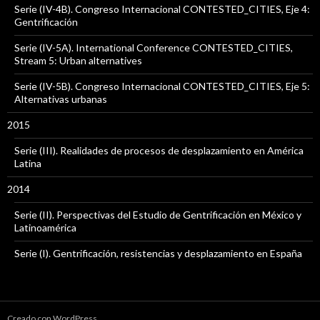
Serie (IV-4B). Congreso Internacional CONTESTED_CITIES, Eje 4:
Gentrificación
Serie (IV-5A). International Conference CONTESTED_CITIES,
Stream 5: Urban alternatives
Serie (IV-5B). Congreso Internacional CONTESTED_CITIES, Eje 5:
Alternativas urbanas
2015
Serie (III). Realidades de procesos de desplazamiento en América
Latina
2014
Serie (II). Perspectivas del Estudio de Gentrificación en México y
Latinoamérica
Serie (I). Gentrificación, resistencias y desplazamiento en España
Creado con WordPress