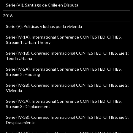
Serie (VI). Santiago de Chile en Disputa
2016
Serie (V). Políticas y luchas por la vivienda
Serie (IV-1A). International Conference CONTESTED_CITIES,
Stream 1: Urban Theory
Serie (IV-1B). Congreso Internacional CONTESTED_CITIES, Eje 1:
Teoría Urbana
Serie (IV-2A). International Conference CONTESTED_CITIES,
Stream 2: Housing
Serie (IV-2B). Congreso Internacional CONTESTED_CITIES, Eje 2:
Vivienda
Serie (IV-3A). International Conference CONTESTED_CITIES,
Stream 3: Displacement
Serie (IV-3B). Congreso Internacional CONTESTED_CITIES, Eje 3:
Desplazamiento