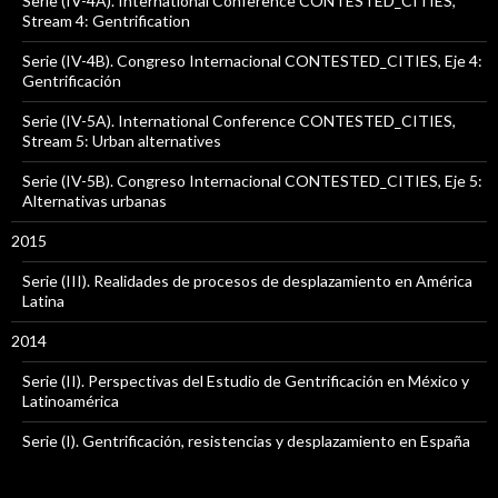
Serie (IV-4A). International Conference CONTESTED_CITIES,
Stream 4: Gentrification
Serie (IV-4B). Congreso Internacional CONTESTED_CITIES, Eje 4:
Gentrificación
Serie (IV-5A). International Conference CONTESTED_CITIES,
Stream 5: Urban alternatives
Serie (IV-5B). Congreso Internacional CONTESTED_CITIES, Eje 5:
Alternativas urbanas
2015
Serie (III). Realidades de procesos de desplazamiento en América
Latina
2014
Serie (II). Perspectivas del Estudio de Gentrificación en México y
Latinoamérica
Serie (I). Gentrificación, resistencias y desplazamiento en España