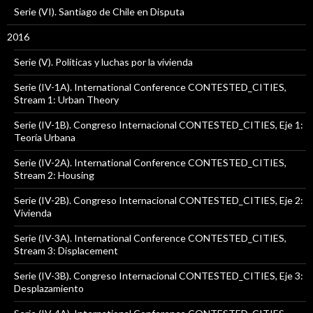
Serie (VI). Santiago de Chile en Disputa
2016
Serie (V). Políticas y luchas por la vivienda
Serie (IV-1A). International Conference CONTESTED_CITIES,
Stream 1: Urban Theory
Serie (IV-1B). Congreso Internacional CONTESTED_CITIES, Eje 1:
Teoría Urbana
Serie (IV-2A). International Conference CONTESTED_CITIES,
Stream 2: Housing
Serie (IV-2B). Congreso Internacional CONTESTED_CITIES, Eje 2:
Vivienda
Serie (IV-3A). International Conference CONTESTED_CITIES,
Stream 3: Displacement
Serie (IV-3B). Congreso Internacional CONTESTED_CITIES, Eje 3:
Desplazamiento