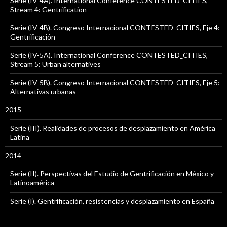
Serie (IV-4A). International Conference CONTESTED_CITIES,
Stream 4: Gentrification
Serie (IV-4B). Congreso Internacional CONTESTED_CITIES, Eje 4:
Gentrificación
Serie (IV-5A). International Conference CONTESTED_CITIES,
Stream 5: Urban alternatives
Serie (IV-5B). Congreso Internacional CONTESTED_CITIES, Eje 5:
Alternativas urbanas
2015
Serie (III). Realidades de procesos de desplazamiento en América
Latina
2014
Serie (II). Perspectivas del Estudio de Gentrificación en México y
Latinoamérica
Serie (I). Gentrificación, resistencias y desplazamiento en España