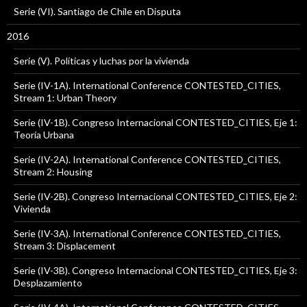
Serie (VI). Santiago de Chile en Disputa
2016
Serie (V). Políticas y luchas por la vivienda
Serie (IV-1A). International Conference CONTESTED_CITIES,
Stream 1: Urban Theory
Serie (IV-1B). Congreso Internacional CONTESTED_CITIES, Eje 1:
Teoría Urbana
Serie (IV-2A). International Conference CONTESTED_CITIES,
Stream 2: Housing
Serie (IV-2B). Congreso Internacional CONTESTED_CITIES, Eje 2:
Vivienda
Serie (IV-3A). International Conference CONTESTED_CITIES,
Stream 3: Displacement
Serie (IV-3B). Congreso Internacional CONTESTED_CITIES, Eje 3:
Desplazamiento