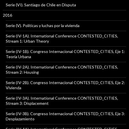
Serie (VI). Santiago de Chile en Disputa
2016
Serie (V). Políticas y luchas por la vivienda
Serie (IV-1A). International Conference CONTESTED_CITIES,
Stream 1: Urban Theory
Serie (IV-1B). Congreso Internacional CONTESTED_CITIES, Eje 1:
Teoría Urbana
Serie (IV-2A). International Conference CONTESTED_CITIES,
Stream 2: Housing
Serie (IV-2B). Congreso Internacional CONTESTED_CITIES, Eje 2:
Vivienda
Serie (IV-3A). International Conference CONTESTED_CITIES,
Stream 3: Displacement
Serie (IV-3B). Congreso Internacional CONTESTED_CITIES, Eje 3:
Desplazamiento