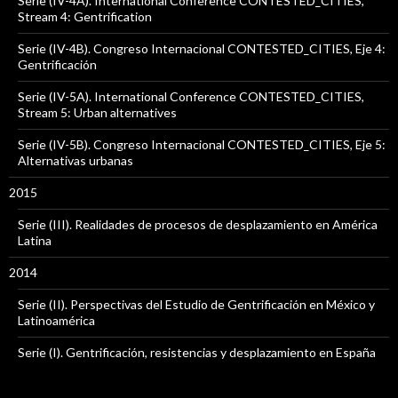
Serie (IV-4A). International Conference CONTESTED_CITIES,
Stream 4: Gentrification
Serie (IV-4B). Congreso Internacional CONTESTED_CITIES, Eje 4:
Gentrificación
Serie (IV-5A). International Conference CONTESTED_CITIES,
Stream 5: Urban alternatives
Serie (IV-5B). Congreso Internacional CONTESTED_CITIES, Eje 5:
Alternativas urbanas
2015
Serie (III). Realidades de procesos de desplazamiento en América
Latina
2014
Serie (II). Perspectivas del Estudio de Gentrificación en México y
Latinoamérica
Serie (I). Gentrificación, resistencias y desplazamiento en España