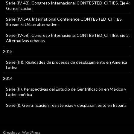
Serie (IV-4B). Congreso Internacional CONTESTED_CITIES, Eje 4:
Gentrificación
Serie (IV-5A). International Conference CONTESTED_CITIES,
Stream 5: Urban alternatives
Serie (IV-5B). Congreso Internacional CONTESTED_CITIES, Eje 5:
Alternativas urbanas
2015
Serie (III). Realidades de procesos de desplazamiento en América
Latina
2014
Serie (II). Perspectivas del Estudio de Gentrificación en México y
Latinoamérica
Serie (I). Gentrificación, resistencias y desplazamiento en España
Creado con WordPress