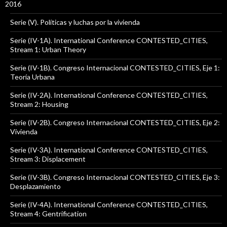
2016
Serie (V). Políticas y luchas por la vivienda
Serie (IV-1A). International Conference CONTESTED_CITIES,
Stream 1: Urban Theory
Serie (IV-1B). Congreso Internacional CONTESTED_CITIES, Eje 1:
Teoría Urbana
Serie (IV-2A). International Conference CONTESTED_CITIES,
Stream 2: Housing
Serie (IV-2B). Congreso Internacional CONTESTED_CITIES, Eje 2:
Vivienda
Serie (IV-3A). International Conference CONTESTED_CITIES,
Stream 3: Displacement
Serie (IV-3B). Congreso Internacional CONTESTED_CITIES, Eje 3:
Desplazamiento
Serie (IV-4A). International Conference CONTESTED_CITIES,
Stream 4: Gentrification