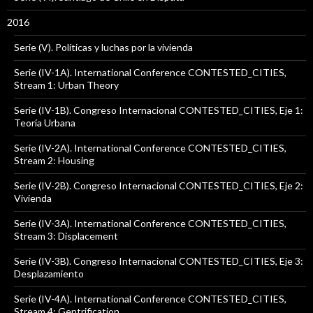
2016
Serie (V). Políticas y luchas por la vivienda
Serie (IV-1A). International Conference CONTESTED_CITIES,
Stream 1: Urban Theory
Serie (IV-1B). Congreso Internacional CONTESTED_CITIES, Eje 1:
Teoría Urbana
Serie (IV-2A). International Conference CONTESTED_CITIES,
Stream 2: Housing
Serie (IV-2B). Congreso Internacional CONTESTED_CITIES, Eje 2:
Vivienda
Serie (IV-3A). International Conference CONTESTED_CITIES,
Stream 3: Displacement
Serie (IV-3B). Congreso Internacional CONTESTED_CITIES, Eje 3:
Desplazamiento
Serie (IV-4A). International Conference CONTESTED_CITIES,
Stream 4: Gentrification