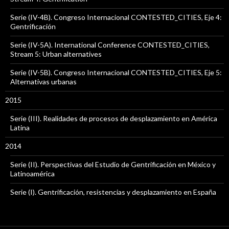
Serie (IV-4B). Congreso Internacional CONTESTED_CITIES, Eje 4:
Gentrificación
Serie (IV-5A). International Conference CONTESTED_CITIES,
Stream 5: Urban alternatives
Serie (IV-5B). Congreso Internacional CONTESTED_CITIES, Eje 5:
Alternativas urbanas
2015
Serie (III). Realidades de procesos de desplazamiento en América
Latina
2014
Serie (II). Perspectivas del Estudio de Gentrificación en México y
Latinoamérica
Serie (I). Gentrificación, resistencias y desplazamiento en España