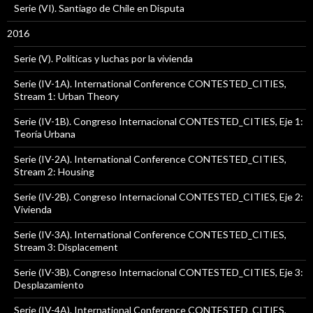
Serie (VI). Santiago de Chile en Disputa
2016
Serie (V). Políticas y luchas por la vivienda
Serie (IV-1A). International Conference CONTESTED_CITIES,
Stream 1: Urban Theory
Serie (IV-1B). Congreso Internacional CONTESTED_CITIES, Eje 1:
Teoría Urbana
Serie (IV-2A). International Conference CONTESTED_CITIES,
Stream 2: Housing
Serie (IV-2B). Congreso Internacional CONTESTED_CITIES, Eje 2:
Vivienda
Serie (IV-3A). International Conference CONTESTED_CITIES,
Stream 3: Displacement
Serie (IV-3B). Congreso Internacional CONTESTED_CITIES, Eje 3:
Desplazamiento
Serie (IV-4A). International Conference CONTESTED_CITIES,