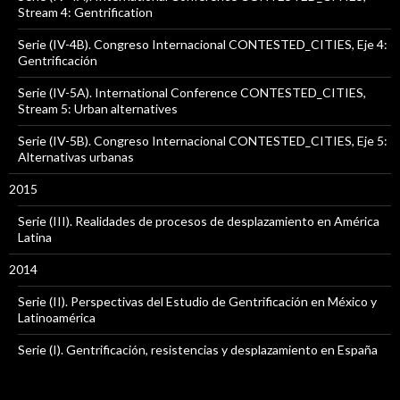
Stream 4: Gentrification
Serie (IV-4B). Congreso Internacional CONTESTED_CITIES, Eje 4:
Gentrificación
Serie (IV-5A). International Conference CONTESTED_CITIES,
Stream 5: Urban alternatives
Serie (IV-5B). Congreso Internacional CONTESTED_CITIES, Eje 5:
Alternativas urbanas
2015
Serie (III). Realidades de procesos de desplazamiento en América
Latina
2014
Serie (II). Perspectivas del Estudio de Gentrificación en México y
Latinoamérica
Serie (I). Gentrificación, resistencias y desplazamiento en España