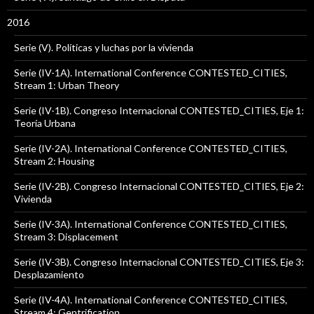
2016
Serie (V). Políticas y luchas por la vivienda
Serie (IV-1A). International Conference CONTESTED_CITIES,
Stream 1: Urban Theory
Serie (IV-1B). Congreso Internacional CONTESTED_CITIES, Eje 1:
Teoría Urbana
Serie (IV-2A). International Conference CONTESTED_CITIES,
Stream 2: Housing
Serie (IV-2B). Congreso Internacional CONTESTED_CITIES, Eje 2:
Vivienda
Serie (IV-3A). International Conference CONTESTED_CITIES,
Stream 3: Displacement
Serie (IV-3B). Congreso Internacional CONTESTED_CITIES, Eje 3:
Desplazamiento
Serie (IV-4A). International Conference CONTESTED_CITIES,
Stream 4: Gentrification