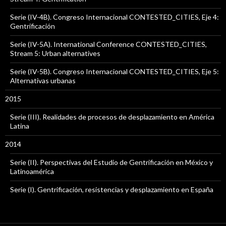
Serie (IV-4B). Congreso Internacional CONTESTED_CITIES, Eje 4:
Gentrificación
Serie (IV-5A). International Conference CONTESTED_CITIES,
Stream 5: Urban alternatives
Serie (IV-5B). Congreso Internacional CONTESTED_CITIES, Eje 5:
Alternativas urbanas
2015
Serie (III). Realidades de procesos de desplazamiento en América
Latina
2014
Serie (II). Perspectivas del Estudio de Gentrificación en México y
Latinoamérica
Serie (I). Gentrificación, resistencias y desplazamiento en España