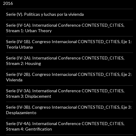
2016
Serie (V). Políticas y luchas por la vivienda
Serie (IV-1A). International Conference CONTESTED_CITIES,
Stream 1: Urban Theory
Serie (IV-1B). Congreso Internacional CONTESTED_CITIES, Eje 1:
Teoría Urbana
Serie (IV-2A). International Conference CONTESTED_CITIES,
Stream 2: Housing
Serie (IV-2B). Congreso Internacional CONTESTED_CITIES, Eje 2:
Vivienda
Serie (IV-3A). International Conference CONTESTED_CITIES,
Stream 3: Displacement
Serie (IV-3B). Congreso Internacional CONTESTED_CITIES, Eje 3:
Desplazamiento
Serie (IV-4A). International Conference CONTESTED_CITIES,
Stream 4: Gentrification