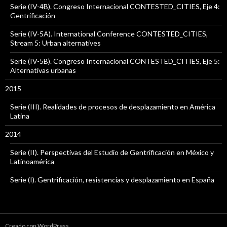
Serie (IV-4B). Congreso Internacional CONTESTED_CITIES, Eje 4:
Gentrificación
Serie (IV-5A). International Conference CONTESTED_CITIES,
Stream 5: Urban alternatives
Serie (IV-5B). Congreso Internacional CONTESTED_CITIES, Eje 5:
Alternativas urbanas
2015
Serie (III). Realidades de procesos de desplazamiento en América
Latina
2014
Serie (II). Perspectivas del Estudio de Gentrificación en México y
Latinoamérica
Serie (I). Gentrificación, resistencias y desplazamiento en España
Creado con WordPress