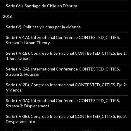
Serie (VI). Santiago de Chile en Disputa
2016
Serie (V). Políticas y luchas por la vivienda
Serie (IV-1A). International Conference CONTESTED_CITIES,
Stream 1: Urban Theory
Serie (IV-1B). Congreso Internacional CONTESTED_CITIES, Eje 1:
Teoría Urbana
Serie (IV-2A). International Conference CONTESTED_CITIES,
Stream 2: Housing
Serie (IV-2B). Congreso Internacional CONTESTED_CITIES, Eje 2:
Vivienda
Serie (IV-3A). International Conference CONTESTED_CITIES,
Stream 3: Displacement
Serie (IV-3B). Congreso Internacional CONTESTED_CITIES, Eje 3:
Desplazamiento