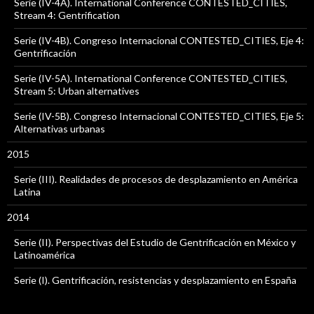
Serie (IV-4A). International Conference CONTESTED_CITIES,
Stream 4: Gentrification
Serie (IV-4B). Congreso Internacional CONTESTED_CITIES, Eje 4:
Gentrificación
Serie (IV-5A). International Conference CONTESTED_CITIES,
Stream 5: Urban alternatives
Serie (IV-5B). Congreso Internacional CONTESTED_CITIES, Eje 5:
Alternativas urbanas
2015
Serie (III). Realidades de procesos de desplazamiento en América
Latina
2014
Serie (II). Perspectivas del Estudio de Gentrificación en México y
Latinoamérica
Serie (I). Gentrificación, resistencias y desplazamiento en España