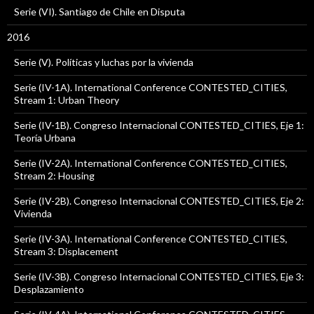
Serie (VI). Santiago de Chile en Disputa
2016
Serie (V). Políticas y luchas por la vivienda
Serie (IV-1A). International Conference CONTESTED_CITIES,
Stream 1: Urban Theory
Serie (IV-1B). Congreso Internacional CONTESTED_CITIES, Eje 1:
Teoría Urbana
Serie (IV-2A). International Conference CONTESTED_CITIES,
Stream 2: Housing
Serie (IV-2B). Congreso Internacional CONTESTED_CITIES, Eje 2:
Vivienda
Serie (IV-3A). International Conference CONTESTED_CITIES,
Stream 3: Displacement
Serie (IV-3B). Congreso Internacional CONTESTED_CITIES, Eje 3:
Desplazamiento