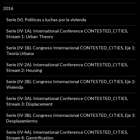
2016
Serie (V). Políticas y luchas por la vivienda
Serie (IV-1A). International Conference CONTESTED_CITIES,
Stream 1: Urban Theory
Serie (IV-1B). Congreso Internacional CONTESTED_CITIES, Eje 1:
Teoría Urbana
Serie (IV-2A). International Conference CONTESTED_CITIES,
Stream 2: Housing
Serie (IV-2B). Congreso Internacional CONTESTED_CITIES, Eje 2:
Vivienda
Serie (IV-3A). International Conference CONTESTED_CITIES,
Stream 3: Displacement
Serie (IV-3B). Congreso Internacional CONTESTED_CITIES, Eje 3:
Desplazamiento
Serie (IV-4A). International Conference CONTESTED_CITIES,
Stream 4: Gentrification