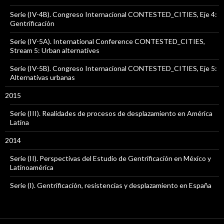
Serie (IV-4B). Congreso Internacional CONTESTED_CITIES, Eje 4:
Gentrificación
Serie (IV-5A). International Conference CONTESTED_CITIES,
Stream 5: Urban alternatives
Serie (IV-5B). Congreso Internacional CONTESTED_CITIES, Eje 5:
Alternativas urbanas
2015
Serie (III). Realidades de procesos de desplazamiento en América
Latina
2014
Serie (II). Perspectivas del Estudio de Gentrificación en México y
Latinoamérica
Serie (I). Gentrificación, resistencias y desplazamiento en España