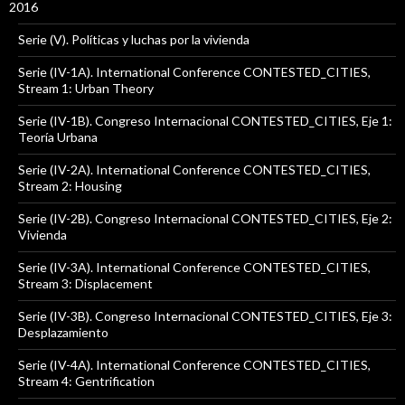
2016
Serie (V). Políticas y luchas por la vivienda
Serie (IV-1A). International Conference CONTESTED_CITIES,
Stream 1: Urban Theory
Serie (IV-1B). Congreso Internacional CONTESTED_CITIES, Eje 1:
Teoría Urbana
Serie (IV-2A). International Conference CONTESTED_CITIES,
Stream 2: Housing
Serie (IV-2B). Congreso Internacional CONTESTED_CITIES, Eje 2:
Vivienda
Serie (IV-3A). International Conference CONTESTED_CITIES,
Stream 3: Displacement
Serie (IV-3B). Congreso Internacional CONTESTED_CITIES, Eje 3:
Desplazamiento
Serie (IV-4A). International Conference CONTESTED_CITIES,
Stream 4: Gentrification