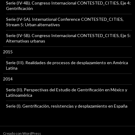
Serie (IV-4B). Congreso Internacional CONTESTED_CITIES, Eje 4:
Gentrificación
Serie (IV-5A). International Conference CONTESTED_CITIES,
Stream 5: Urban alternatives
Serie (IV-5B). Congreso Internacional CONTESTED_CITIES, Eje 5:
Alternativas urbanas
2015
Serie (III). Realidades de procesos de desplazamiento en América
Latina
2014
Serie (II). Perspectivas del Estudio de Gentrificación en México y
Latinoamérica
Serie (I). Gentrificación, resistencias y desplazamiento en España
Creado con WordPress