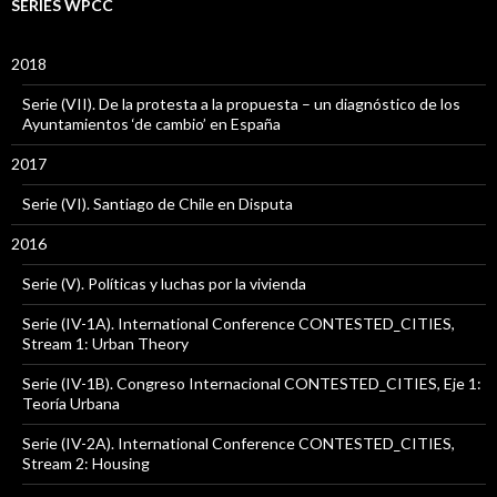
SERIES WPCC
2018
Serie (VII). De la protesta a la propuesta – un diagnóstico de los
Ayuntamientos ‘de cambio’ en España
2017
Serie (VI). Santiago de Chile en Disputa
2016
Serie (V). Políticas y luchas por la vivienda
Serie (IV-1A). International Conference CONTESTED_CITIES,
Stream 1: Urban Theory
Serie (IV-1B). Congreso Internacional CONTESTED_CITIES, Eje 1:
Teoría Urbana
Serie (IV-2A). International Conference CONTESTED_CITIES,
Stream 2: Housing