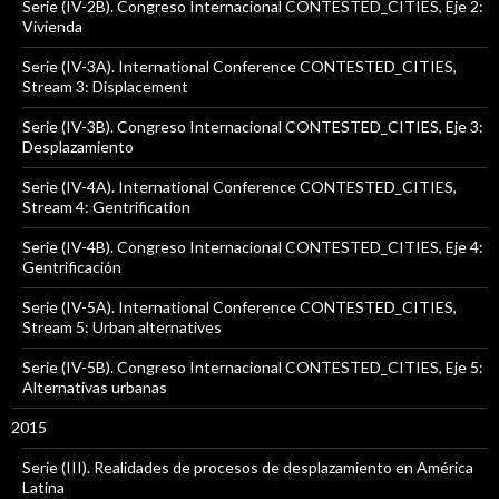
Serie (IV-2B). Congreso Internacional CONTESTED_CITIES, Eje 2:
Vivienda
Serie (IV-3A). International Conference CONTESTED_CITIES,
Stream 3: Displacement
Serie (IV-3B). Congreso Internacional CONTESTED_CITIES, Eje 3:
Desplazamiento
Serie (IV-4A). International Conference CONTESTED_CITIES,
Stream 4: Gentrification
Serie (IV-4B). Congreso Internacional CONTESTED_CITIES, Eje 4:
Gentrificación
Serie (IV-5A). International Conference CONTESTED_CITIES,
Stream 5: Urban alternatives
Serie (IV-5B). Congreso Internacional CONTESTED_CITIES, Eje 5:
Alternativas urbanas
2015
Serie (III). Realidades de procesos de desplazamiento en América
Latina