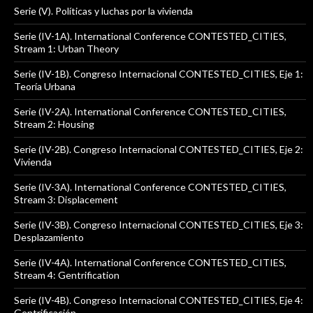
Serie (V). Políticas y luchas por la vivienda
Serie (IV-1A). International Conference CONTESTED_CITIES,
Stream 1: Urban Theory
Serie (IV-1B). Congreso Internacional CONTESTED_CITIES, Eje 1:
Teoría Urbana
Serie (IV-2A). International Conference CONTESTED_CITIES,
Stream 2: Housing
Serie (IV-2B). Congreso Internacional CONTESTED_CITIES, Eje 2:
Vivienda
Serie (IV-3A). International Conference CONTESTED_CITIES,
Stream 3: Displacement
Serie (IV-3B). Congreso Internacional CONTESTED_CITIES, Eje 3:
Desplazamiento
Serie (IV-4A). International Conference CONTESTED_CITIES,
Stream 4: Gentrification
Serie (IV-4B). Congreso Internacional CONTESTED_CITIES, Eje 4:
Gentrificación