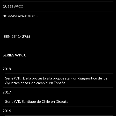
QUÉ ES WPCC
NORMAS PARA AUTORES
ISSN 2341- 2755
SERIES WPCC
2018
Serie (VII). De la protesta a la propuesta – un diagnóstico de los
Ayuntamientos ‘de cambio’ en España
2017
Serie (VI). Santiago de Chile en Disputa
2016