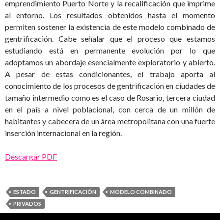
emprendimiento Puerto Norte y la recalificación que imprime
al entorno. Los resultados obtenidos hasta el momento
permiten sostener la existencia de este modelo combinado de
gentrificación. Cabe señalar que el proceso que estamos
estudiando está en permanente evolución por lo que
adoptamos un abordaje esencialmente exploratorio y abierto.
A pesar de estas condicionantes, el trabajo aporta al
conocimiento de los procesos de gentrificación en ciudades de
tamaño intermedio como es el caso de Rosario, tercera ciudad
en el país a nivel poblacional, con cerca de un millón de
habitantes y cabecera de un área metropolitana con una fuerte
inserción internacional en la región.
Descargar PDF
ESTADO
GENTRIFICACIÓN
MODELO COMBINADO
PRIVADOS