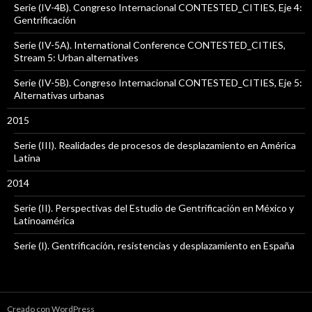
Serie (IV-4B). Congreso Internacional CONTESTED_CITIES, Eje 4:
Gentrificación
Serie (IV-5A). International Conference CONTESTED_CITIES,
Stream 5: Urban alternatives
Serie (IV-5B). Congreso Internacional CONTESTED_CITIES, Eje 5:
Alternativas urbanas
2015
Serie (III). Realidades de procesos de desplazamiento en América
Latina
2014
Serie (II). Perspectivas del Estudio de Gentrificación en México y
Latinoamérica
Serie (I). Gentrificación, resistencias y desplazamiento en España
Creado con WordPress