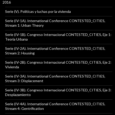
2016
Serie (V). Políticas y luchas por la vivienda
Serie (IV-1A). International Conference CONTESTED_CITIES,
Stream 1: Urban Theory
Serie (IV-1B). Congreso Internacional CONTESTED_CITIES, Eje 1:
Teoría Urbana
Serie (IV-2A). International Conference CONTESTED_CITIES,
Stream 2: Housing
Serie (IV-2B). Congreso Internacional CONTESTED_CITIES, Eje 2:
Vivienda
Serie (IV-3A). International Conference CONTESTED_CITIES,
Stream 3: Displacement
Serie (IV-3B). Congreso Internacional CONTESTED_CITIES, Eje 3:
Desplazamiento
Serie (IV-4A). International Conference CONTESTED_CITIES,
Stream 4: Gentrification