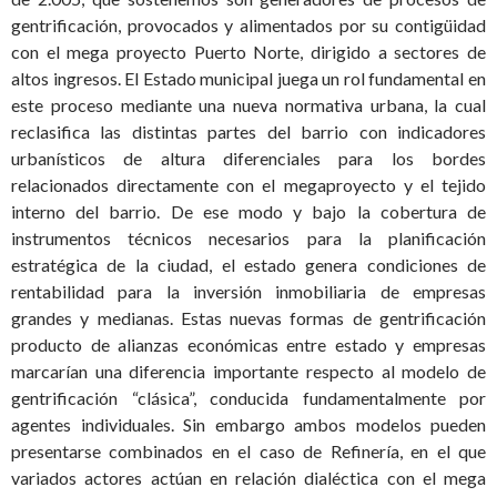
gentrificación, provocados y alimentados por su contigüidad
con el mega proyecto Puerto Norte, dirigido a sectores de
altos ingresos. El Estado municipal juega un rol fundamental en
este proceso mediante una nueva normativa urbana, la cual
reclasifica las distintas partes del barrio con indicadores
urbanísticos de altura diferenciales para los bordes
relacionados directamente con el megaproyecto y el tejido
interno del barrio. De ese modo y bajo la cobertura de
instrumentos técnicos necesarios para la planificación
estratégica de la ciudad, el estado genera condiciones de
rentabilidad para la inversión inmobiliaria de empresas
grandes y medianas. Estas nuevas formas de gentrificación
producto de alianzas económicas entre estado y empresas
marcarían una diferencia importante respecto al modelo de
gentrificación “clásica”, conducida fundamentalmente por
agentes individuales. Sin embargo ambos modelos pueden
presentarse combinados en el caso de Refinería, en el que
variados actores actúan en relación dialéctica con el mega