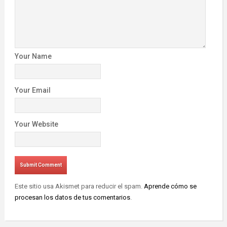
Your Name
Your Email
Your Website
Este sitio usa Akismet para reducir el spam.
Aprende cómo se
procesan los datos de tus comentarios
.